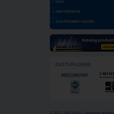
VÁHY
JINÉ PŘÍSTROJE
TLOUŠŤKOMĚRY SAUTER
ZASTUPUJEME
© 2011 - 2026 ILABO - Laboratorní technika