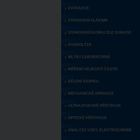
EXTRAKCE
STANOVENÍ VLÁKNIN
STANOVENÍ DUSÍKU DLE DUMASE
HYDROLÝZA
MLÝNY LABORATORNÍ
MĚŘENÍ VELIKOSTI ČÁSTIC
DĚLENÍ VZORKU
MECHANICKÉ OPERACE
ULTRAZVUKOVÉ PŘÍSTROJE
OPTICKÉ PŘÍSTROJE
ANALÝZA VODY, ELEKTROCHEMIE