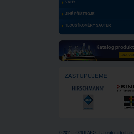
VÁHY
JINÉ PŘÍSTROJE
TLOUŠŤKOMĚRY SAUTER
ZASTUPUJEME
© 2011 - 2026 ILABO - Laboratorní technika