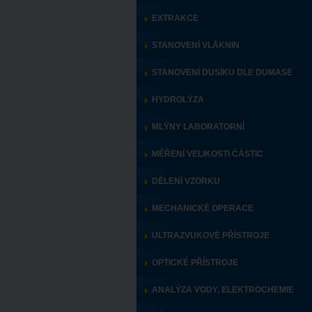
EXTRAKCE
STANOVENÍ VLÁKNIN
STANOVENÍ DUSÍKU DLE DUMASE
HYDROLÝZA
MLÝNY LABORATORNÍ
MĚŘENÍ VELIKOSTI ČÁSTIC
DĚLENÍ VZORKU
MECHANICKÉ OPERACE
ULTRAZVUKOVÉ PŘÍSTROJE
OPTICKÉ PŘÍSTROJE
ANALÝZA VODY, ELEKTROCHEMIE