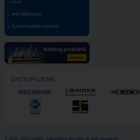
VÁHY
JINÉ PŘÍSTROJE
TLOUŠŤKOMĚRY SAUTER
ZASTUPUJEME
© 2011 - 2026 ILABO - Laboratorní technika do Vaší laboratoře