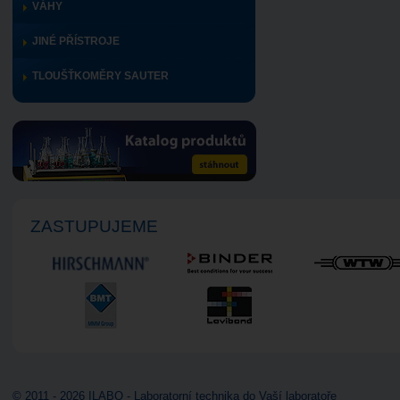
VÁHY
JINÉ PŘÍSTROJE
TLOUŠŤKOMĚRY SAUTER
ZASTUPUJEME
© 2011 - 2026 ILABO - Laboratorní technika do Vaší laboratoře