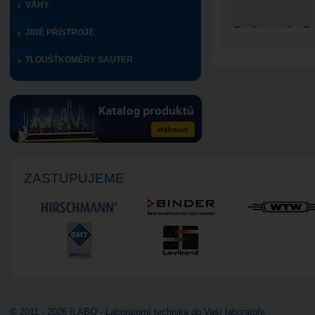
VÁHY
JINÉ PŘÍSTROJE
TLOUŠŤKOMĚRY SAUTER
ZASTUPUJEME
© 2011 - 2026 ILABO - Laboratorní technika do Vaší laboratoře